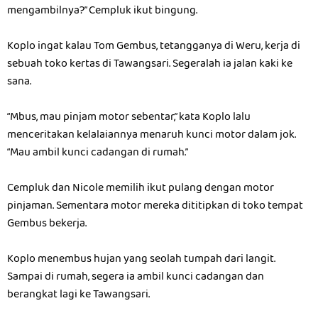
mengambilnya?” Cempluk ikut bingung.
Koplo ingat kalau Tom Gembus, tetangganya di Weru, kerja di
sebuah toko kertas di Tawangsari. Segeralah ia jalan kaki ke
sana.
“Mbus, mau pinjam motor sebentar,” kata Koplo lalu
menceritakan kelalaiannya menaruh kunci motor dalam jok.
“Mau ambil kunci cadangan di rumah.”
Cempluk dan Nicole memilih ikut pulang dengan motor
pinjaman. Sementara motor mereka dititipkan di toko tempat
Gembus bekerja.
Koplo menembus hujan yang seolah tumpah dari langit.
Sampai di rumah, segera ia ambil kunci cadangan dan
berangkat lagi ke Tawangsari.