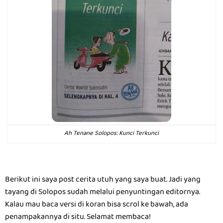
Ah Tenane Solopos: Kunci Terkunci
Berikut ini saya post cerita utuh yang saya buat. Jadi yang
tayang di Solopos sudah melalui penyuntingan editornya.
Kalau mau baca versi di koran bisa scrol ke bawah, ada
penampakannya di situ. Selamat membaca!