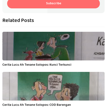
Subscribe
Related Posts
Cerita Lucu Ah Tenane Solopos: Kunci Terkunci
Cerita Lucu Ah Tenane Solopos: COD Barengan