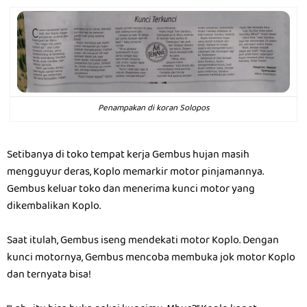
Penampakan di koran Solopos
Setibanya di toko tempat kerja Gembus hujan masih
mengguyur deras, Koplo memarkir motor pinjamannya.
Gembus keluar toko dan menerima kunci motor yang
dikembalikan Koplo.
Saat itulah, Gembus iseng mendekati motor Koplo. Dengan
kunci motornya, Gembus mencoba membuka jok motor Koplo
dan ternyata bisa!