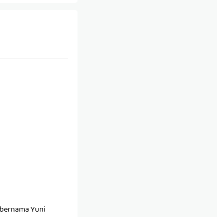
n bernama Yuni